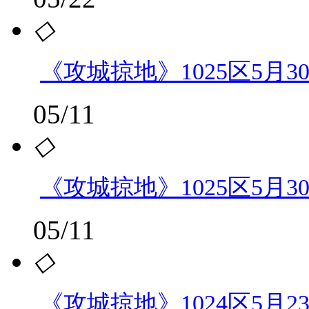
◇
《攻城掠地》1025区5月3
05/11
◇
《攻城掠地》1025区5月3
05/11
◇
《攻城掠地》1024区5月2