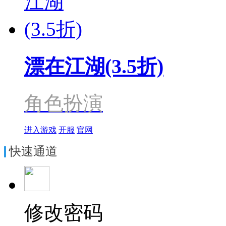
漂在江湖(3.5折)
角色扮演
进入游戏
开服
官网
快速通道
修改密码