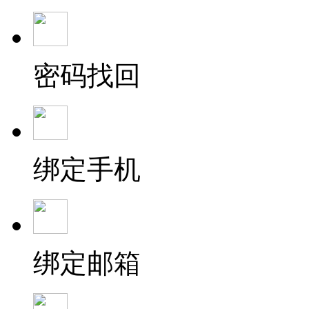
密码找回
绑定手机
绑定邮箱