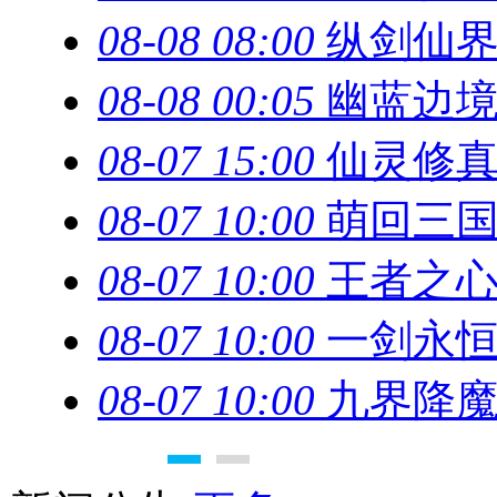
08-08 08:00
纵剑仙界
08-08 00:05
幽蓝边
08-07 15:00
仙灵修
08-07 10:00
萌回三
08-07 10:00
王者之心
08-07 10:00
一剑永
08-07 10:00
九界降