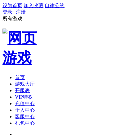
设为首页
加入收藏
自律公约
登录
|
注册
所有游戏
首页
游戏大厅
开服表
VIP特权
充值中心
个人中心
客服中心
礼包中心