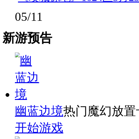
05/11
新游预告
幽蓝边境
热门魔幻放置
开始游戏