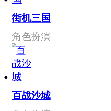
街机三国
角色扮演
百战沙城