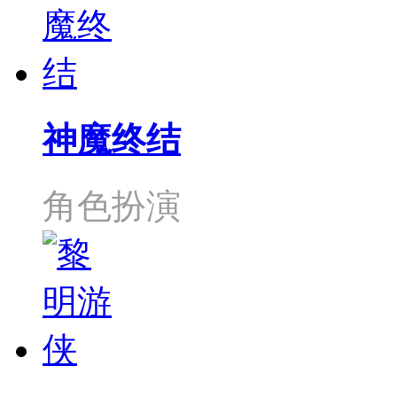
神魔终结
角色扮演