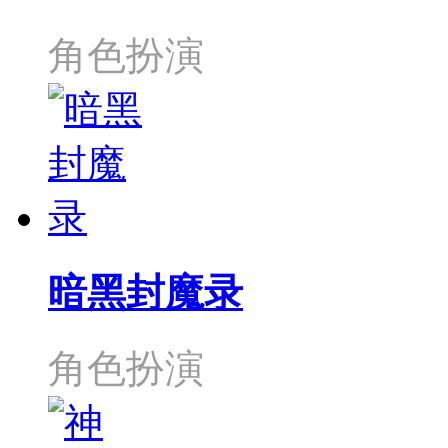
角色扮演
暗黑封魔录
角色扮演