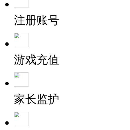
注册账号
游戏充值
家长监护