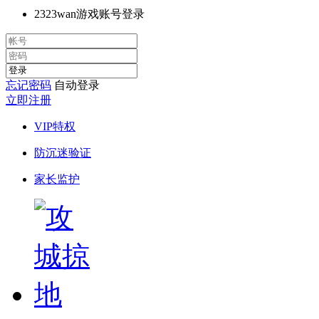
2323wan游戏账号登录
忘记密码
自动登录
立即注册
VIP特权
防沉迷验证
家长监护